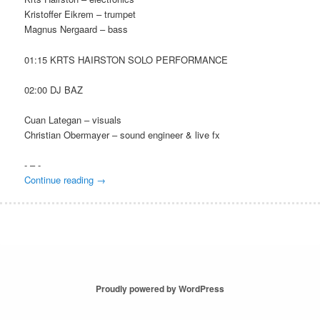
Kristoffer Eikrem – trumpet
Magnus Nergaard – bass
01:15 KRTS HAIRSTON SOLO PERFORMANCE
02:00 DJ BAZ
Cuan Lategan – visuals
Christian Obermayer – sound engineer & live fx
- – -
Continue reading
→
Proudly powered by WordPress